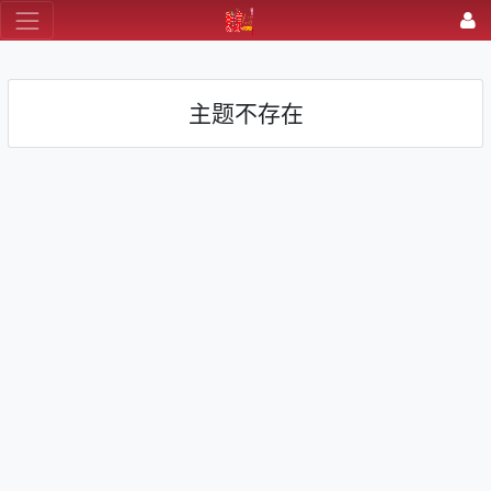
主题不存在